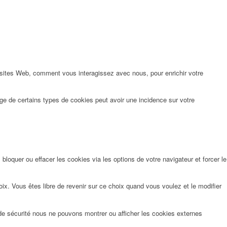
 sites Web, comment vous interagissez avec nous, pour enrichir votre
ge de certains types de cookies peut avoir une incidence sur votre
oquer ou effacer les cookies via les options de votre navigateur et forcer le
x. Vous êtes libre de revenir sur ce choix quand vous voulez et le modifier
de sécurité nous ne pouvons montrer ou afficher les cookies externes