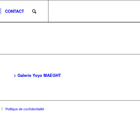
CONTACT
> Galerie Yoyo MAEGHT
Politique de confidentialité