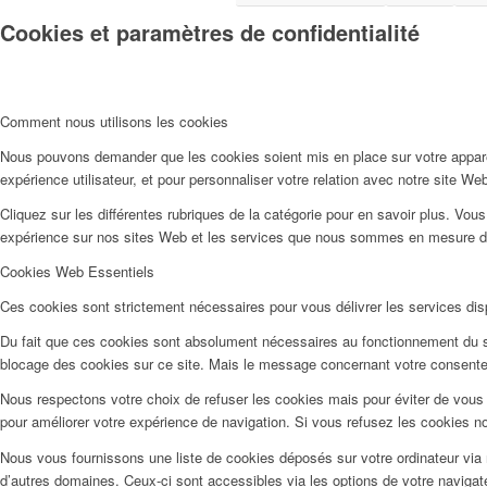
Cookies et paramètres de confidentialité
Comment nous utilisons les cookies
Nous pouvons demander que les cookies soient mis en place sur votre apparei
expérience utilisateur, et pour personnaliser votre relation avec notre site We
Cliquez sur les différentes rubriques de la catégorie pour en savoir plus. Vo
expérience sur nos sites Web et les services que nous sommes en mesure d’o
Cookies Web Essentiels
Ces cookies sont strictement nécessaires pour vous délivrer les services dispo
Du fait que ces cookies sont absolument nécessaires au fonctionnement du sit
blocage des cookies sur ce site. Mais le message concernant votre consente
Nous respectons votre choix de refuser les cookies mais pour éviter de vous 
pour améliorer votre expérience de navigation. Si vous refusez les cookies n
Nous vous fournissons une liste de cookies déposés sur votre ordinateur via 
d’autres domaines. Ceux-ci sont accessibles via les options de votre navigat