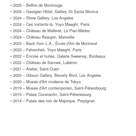
• 2025 – Beffroi de Montrouge
• 2025 – Georgian Hôtel, Gallery 33 Santa Monica
• 2024 – Show Gallery, Los Angeles
• 2024 – Ces instants-là, Yoyo Maeght, Paris
• 2024 – Château de Malleret, Le Pian-Médoc
• 2024 – Château Beaupin, Marseille
• 2023 – Back from L.A., École d’Art de Montreuil
• 2023 – Fahrenheit, Yoyo Maeght, Paris
• 2022 – Encres et huiles, Galerie Sweeney, Bordeaux
• 2022 – Château de Sannes, Lubéron
• 2021 – Atelier, Saint-Ouen
• 2020 – Gibson Gallery, Beverly Blvd, Los Angeles
• 2020 – Musée d’Art moderne de Tokyo
• 2019 – Musée d’Art contemporain, Saint-Pétersbourg
• 2015 – Palais Constantin, Saint-Pétersbourg
• 2014 – Palais des rois de Majorque, Perpignan