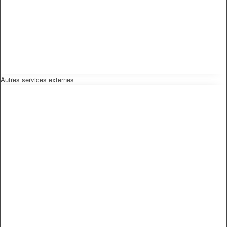
Autres services externes