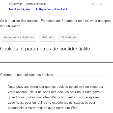
© Copyright - thierrylefort.com
Mentions Légales
Politique de confidentialité
Ce site utilise des cookies. En continuant à parcourir ce site, vous acceptez
leur utilisation.
Accepter les réglages
Refuser
Paramètres
Cookies et paramètres de confidentialité
Comment nous utilisons les cookies
Nous pouvons demander que les cookies soient mis en place sur
votre appareil. Nous utilisons des cookies pour nous faire savoir
quand vous visitez nos sites Web, comment vous interagissez
avec nous, pour enrichir votre expérience utilisateur, et pour
personnaliser votre relation avec notre site Web.