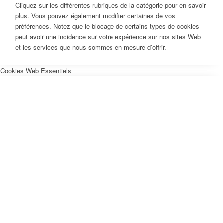
Cliquez sur les différentes rubriques de la catégorie pour en savoir
plus. Vous pouvez également modifier certaines de vos
préférences. Notez que le blocage de certains types de cookies
peut avoir une incidence sur votre expérience sur nos sites Web
et les services que nous sommes en mesure d’offrir.
Cookies Web Essentiels