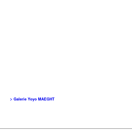
> Galerie Yoyo MAEGHT