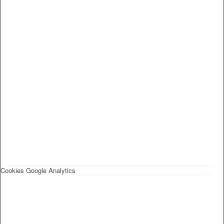
Cookies Google Analytics